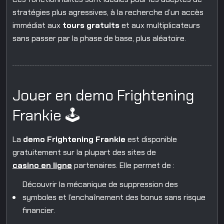
stratégies plus agressives, à la recherche d’un accès
immédiat aux
tours gratuits
et aux multiplicateurs
sans passer par la phase de base, plus aléatoire.
Jouer en demo Frightening
Frankie 🕹️
La
demo Frightening Frankie
est disponible
gratuitement sur la plupart des sites de
casino en ligne
partenaires. Elle permet de :
Découvrir la mécanique de suppression des
symboles et l’enchaînement des bonus sans risque
financier.