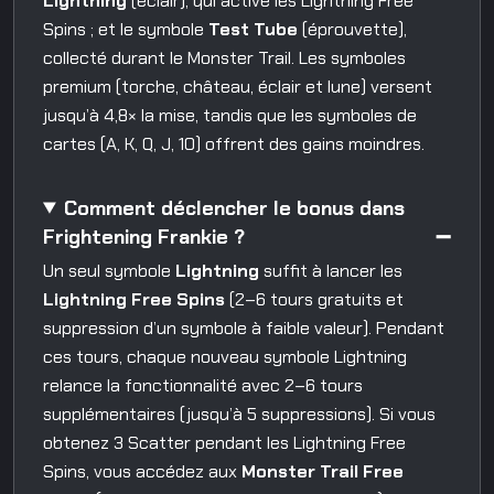
Lightning
(éclair), qui active les Lightning Free
Spins ; et le symbole
Test Tube
(éprouvette),
collecté durant le Monster Trail. Les symboles
premium (torche, château, éclair et lune) versent
jusqu’à 4,8× la mise, tandis que les symboles de
cartes (A, K, Q, J, 10) offrent des gains moindres.
Comment déclencher le
bonus
dans
Frightening Frankie
?
Un seul symbole
Lightning
suffit à lancer les
Lightning Free Spins
(2–6 tours gratuits et
suppression d’un symbole à faible valeur). Pendant
ces tours, chaque nouveau symbole Lightning
relance la fonctionnalité avec 2–6 tours
supplémentaires (jusqu’à 5 suppressions). Si vous
obtenez 3 Scatter pendant les Lightning Free
Spins, vous accédez aux
Monster Trail Free