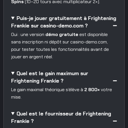
Spins
(10–20 tours avec multiplicateur 2×).
Puis-je jouer
gratuitement
à
Frightening
Frankie
sur casino-demo.com ?
Oui : une version
démo gratuite
est disponible
sans inscription ni dépôt sur casino-demo.com,
pour tester toutes les fonctionnalités avant de
jouer en argent réel.
Quel est le
gain maximum
sur
Frightening Frankie
?
Le gain maximal théorique s’élève à
2 800×
votre
mise.
Quel est le
fournisseur
de
Frightening
Frankie
?