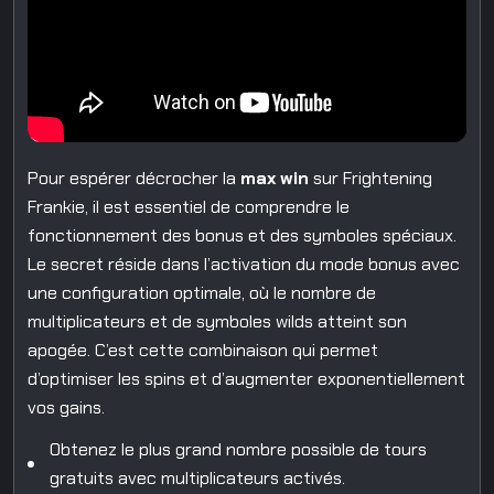
Pour espérer décrocher la
max win
sur Frightening
Frankie, il est essentiel de comprendre le
fonctionnement des bonus et des symboles spéciaux.
Le secret réside dans l’activation du mode bonus avec
une configuration optimale, où le nombre de
multiplicateurs et de symboles wilds atteint son
apogée. C’est cette combinaison qui permet
d’optimiser les spins et d’augmenter exponentiellement
vos gains.
Obtenez le plus grand nombre possible de tours
gratuits avec multiplicateurs activés.