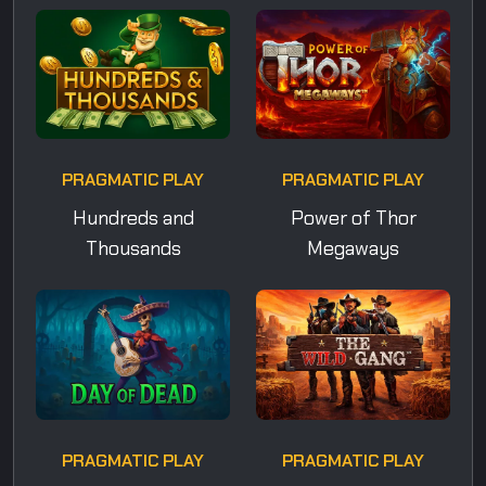
PRAGMATIC PLAY
PRAGMATIC PLAY
Hundreds and
Power of Thor
Thousands
Megaways
PRAGMATIC PLAY
PRAGMATIC PLAY