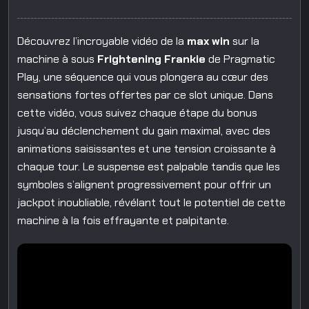
Découvrez l’incroyable vidéo de la
max win
sur la
machine à sous
Frightening Frankie
de Pragmatic
Play, une séquence qui vous plongera au cœur des
sensations fortes offertes par ce slot unique. Dans
cette vidéo, vous suivez chaque étape du bonus
jusqu’au déclenchement du gain maximal, avec des
animations saisissantes et une tension croissante à
chaque tour. Le suspense est palpable tandis que les
symboles s’alignent progressivement pour offrir un
jackpot inoubliable, révélant tout le potentiel de cette
machine à la fois effrayante et palpitante.