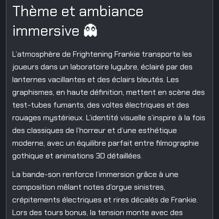
Thème et ambiance
immersive 👻
L’atmosphère de Frightening Frankie transporte les
joueurs dans un laboratoire lugubre, éclairé par des
lanternes vacillantes et des éclairs bleutés. Les
graphismes, en haute définition, mettent en scène des
test-tubes fumants, des voltes électriques et des
rouages mystérieux. L’identité visuelle s’inspire à la fois
des classiques de l’horreur et d’une esthétique
moderne, avec un équilibre parfait entre filmographie
gothique et animations 3D détaillées.
La bande-son renforce l’immersion grâce à une
composition mêlant notes d’orgue sinistres,
crépitements électriques et rires décalés de Frankie.
Lors des tours bonus, la tension monte avec des