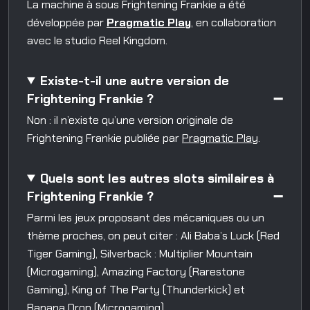
La machine à sous Frightening Frankie a été
développée par
Pragmatic Play
, en collaboration
avec le studio Reel Kingdom.
Existe-t-il une autre
version
de
Frightening Frankie
?
Non : il n’existe qu’une version originale de
Frightening Frankie publiée par
Pragmatic Play
.
Quels sont les autres
slots similaires
à
Frightening Frankie
?
Parmi les jeux proposant des mécaniques ou un
thème proches, on peut citer : Ali Baba’s Luck (Red
Tiger Gaming), Silverback : Multiplier Mountain
(Microgaming), Amazing Factory (Rarestone
Gaming), King of The Party (Thunderkick) et
Banana Drop (Microgaming).