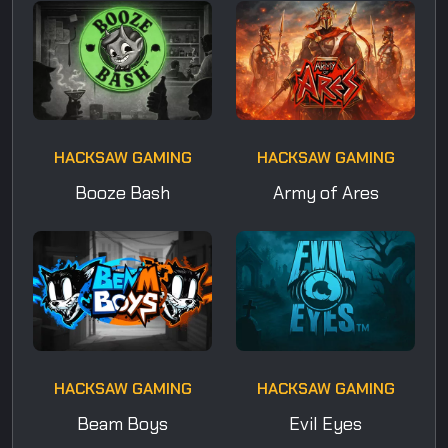
HACKSAW GAMING
HACKSAW GAMING
Booze Bash
Army of Ares
HACKSAW GAMING
HACKSAW GAMING
Beam Boys
Evil Eyes