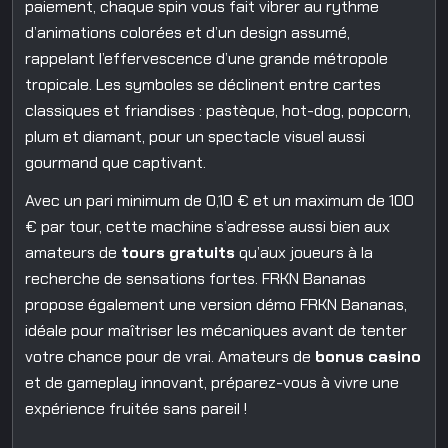
paiement, chaque spin vous fait vibrer au rythme
d’animations colorées et d’un design assumé,
rappelant l’effervescence d’une grande métropole
tropicale. Les symboles se déclinent entre cartes
classiques et friandises : pastèque, hot-dog, popcorn,
plum et diamant, pour un spectacle visuel aussi
gourmand que captivant.
Avec un pari minimum de 0,10 € et un maximum de 100
€ par tour, cette machine s’adresse aussi bien aux
amateurs de
tours gratuits
qu’aux joueurs à la
recherche de sensations fortes. FRKN Bananas
propose également une version démo FRKN Bananas,
idéale pour maîtriser les mécaniques avant de tenter
votre chance pour de vrai. Amateurs de
bonus casino
et de gameplay innovant, préparez-vous à vivre une
expérience fruitée sans pareil !