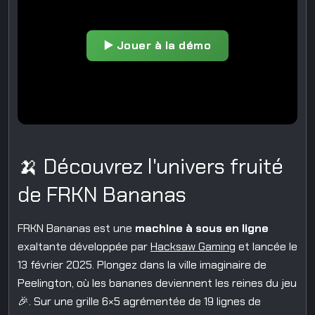
▶️ Jouer à la démo
🍌 Découvrez l'univers fruité
de FRKN Bananas
FRKN Bananas est une
machine à sous en ligne
exaltante développée par
Hacksaw Gaming
et lancée le
13 février 2025. Plongez dans la ville imaginaire de
Peelington, où les bananes deviennent les reines du jeu
🎉. Sur une grille 6×5 agrémentée de 19 lignes de