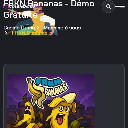
FRKN Bananas - Démo
Gratuite
Casino Demo
Machine à sous
FRKN Bananas