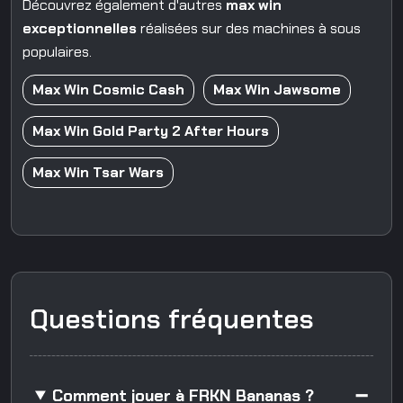
Découvrez également d'autres
max win
exceptionnelles
réalisées sur des machines à sous
populaires.
Max Win Cosmic Cash
Max Win Jawsome
Max Win Gold Party 2 After Hours
Max Win Tsar Wars
Questions fréquentes
Comment jouer à FRKN Bananas ?