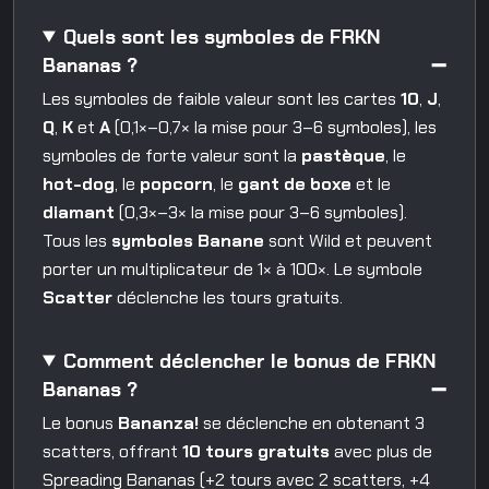
Quels sont les symboles de FRKN
Bananas ?
Les symboles de faible valeur sont les cartes
10
,
J
,
Q
,
K
et
A
(0,1×–0,7× la mise pour 3–6 symboles), les
symboles de forte valeur sont la
pastèque
, le
hot-dog
, le
popcorn
, le
gant de boxe
et le
diamant
(0,3×–3× la mise pour 3–6 symboles).
Tous les
symboles Banane
sont Wild et peuvent
porter un multiplicateur de 1× à 100×. Le symbole
Scatter
déclenche les tours gratuits.
Comment déclencher le bonus de FRKN
Bananas ?
Le bonus
Bananza!
se déclenche en obtenant 3
scatters, offrant
10 tours gratuits
avec plus de
Spreading Bananas (+2 tours avec 2 scatters, +4