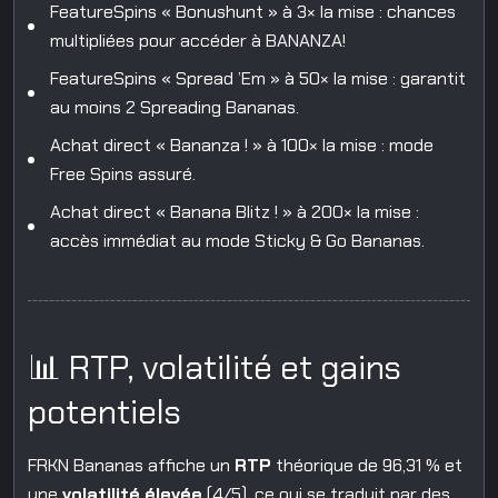
FeatureSpins « Bonushunt » à 3× la mise : chances
multipliées pour accéder à BANANZA!
FeatureSpins « Spread ’Em » à 50× la mise : garantit
au moins 2 Spreading Bananas.
Achat direct « Bananza ! » à 100× la mise : mode
Free Spins assuré.
Achat direct « Banana Blitz ! » à 200× la mise :
accès immédiat au mode Sticky & Go Bananas.
📊 RTP, volatilité et gains
potentiels
FRKN Bananas affiche un
RTP
théorique de 96,31 % et
une
volatilité élevée
(4/5), ce qui se traduit par des