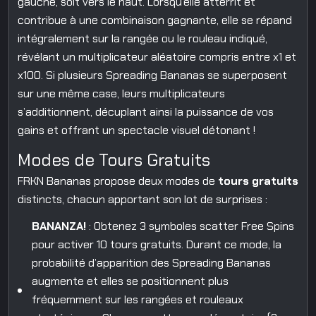
gauche, soit vers le haut. Lorsqu’elle atterrit et
contribue à une combinaison gagnante, elle se répand
intégralement sur la rangée ou le rouleau indiqué,
révélant un multiplicateur aléatoire compris entre x1 et
x100. Si plusieurs Spreading Bananas se superposent
sur une même case, leurs multiplicateurs
s’additionnent, décuplant ainsi la puissance de vos
gains et offrant un spectacle visuel détonant !
Modes de Tours Gratuits
FRKN Bananas propose deux modes de
tours gratuits
distincts, chacun apportant son lot de surprises :
BANANZA!
: Obtenez 3 symboles scatter Free Spins
pour activer 10 tours gratuits. Durant ce mode, la
probabilité d’apparition des Spreading Bananas
augmente et elles se positionnent plus
fréquemment sur les rangées et rouleaux