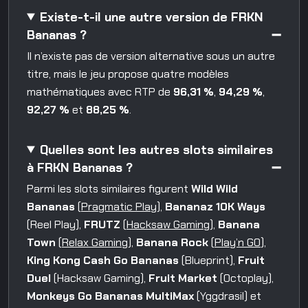
Existe-t-il une autre version de FRKN
Bananas ?
Il n’existe pas de version alternative sous un autre
titre, mais le jeu propose quatre modèles
mathématiques avec RTP de
96,31 %
,
94,29 %
,
92,27 %
et
88,25 %
.
Quelles sont les autres slots similaires
à FRKN Bananas ?
Parmi les slots similaires figurent
Wild Wild
Bananas
(
Pragmatic Play
),
Bananaz 10K Ways
(Reel Play),
FRUTZ
(
Hacksaw Gaming
),
Banana
Town
(
Relax Gaming
),
Banana Rock
(
Play’n GO
),
King Kong Cash Go Bananas
(Blueprint),
Fruit
Duel
(Hacksaw Gaming),
Fruit Market
(Octoplay),
Monkeys Go Bananas MultiMax
(Yggdrasil) et