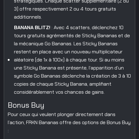
stratégiques. Chaque scatter supplémentaire (2 ou
3) offre respectivement 2 ou 4 tours gratuits
additionnels.
BANANA BLITZ!
: Avec 4 scatters, déclenchez 10
tours gratuits agrémentés de Sticky Bananas et de
la mécanique Go Bananas. Les Sticky Bananas
restent en place avec un nouveau multiplicateur
aléatoire (de 1x à 100x) à chaque tour. Si au moins
une Sticky Banana est présente, l’apparition d’un
symbole Go Bananas déclenche la création de 3 à 10
copies de chaque Sticky Banana, amplifiant
considérablement vos chances de gains.
Bonus Buy
Pour ceux qui veulent plonger directement dans
l’action, FRKN Bananas offre des options de Bonus Buy
: