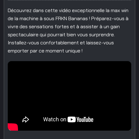
Découvrez dans cette vidéo exceptionnelle la max win
de la machine à sous FRKN Bananas ! Préparez-vous à
vivre des sensations fortes et à assister à un gain
spectaculaire qui pourrait bien vous surprendre.
Installez-vous confortablement et laissez-vous
emporter par ce moment unique !