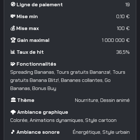
🧭 Ligne de paiement
19
💸 Mise min
0,10 €
💰 Mise max
100 €
🏆 Gain maximal
1 000 000 €
📊 Taux de hit
36,5%
🧩 Fonctionnalités
Spreading Bananas, Tours gratuits Bananza!, Tours
gratuits Banana Blitz!, Bananes collantes, Go
Bananas, Bonus Buy
🏛️ Thème
Nourriture, Dessin animé
🌩️ Ambiance graphique
Colorée, Animations dynamiques, Style cartoon
🎵 Ambiance sonore
Énergétique, Style urbain