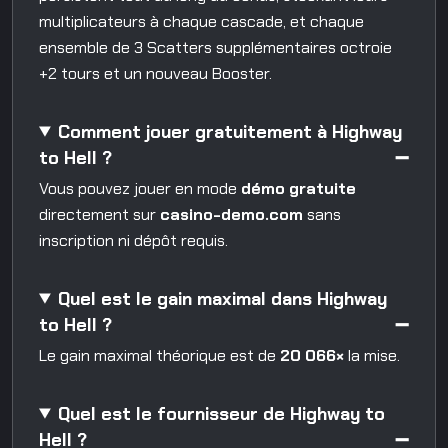
multiplicateurs à chaque cascade, et chaque
ensemble de 3 Scatters supplémentaires octroie
+2 tours et un nouveau Booster.
Comment jouer gratuitement à Highway
to Hell ?
Vous pouvez jouer en mode
démo gratuite
directement sur
casino-demo.com
sans
inscription ni dépôt requis.
Quel est le gain maximal dans Highway
to Hell ?
Le gain maximal théorique est de
20 066×
la mise.
Quel est le fournisseur de Highway to
Hell ?