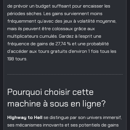
de prévoir un budget suffisant pour encaisser les
périodes sèches. Les gains surviennent moins
fréquemment qu’avec des jeux à volatilité moyenne,
mais ils peuvent être colossaux grâce aux
multiplicateurs cumulés. Gardez à l’esprit une
fréquence de gains de 27,74 % et une probabilité
d’accéder aux tours gratuits d’environ 1 fois tous les
198 tours.
Pourquoi choisir cette
machine à sous en ligne?
Highway to Hell
se distingue par son univers immersif,
ses mécanismes innovants et ses potentiels de gains