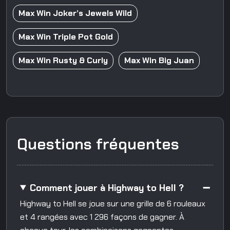
Max Win Joker’s Jewels Wild
Max Win Triple Pot Gold
Max Win Rusty & Curly
Max Win Big Juan
Questions fréquentes
Comment jouer à Highway to Hell ?
Highway to Hell se joue sur une grille de 6 rouleaux
et 4 rangées avec 1 296 façons de gagner. À