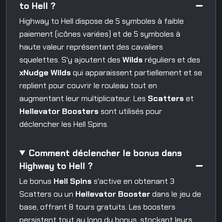
to Hell ?
Highway to Hell dispose de 5 symboles à faible
paiement (icônes variées) et de 5 symboles à
haute valeur représentant des cavaliers
squelettes. S'y ajoutent des
Wilds
réguliers et des
xNudge Wilds
qui apparaissent partiellement et se
replient pour couvrir le rouleau tout en
augmentant leur multiplicateur. Les
Scatters
et
Hellevator Boosters
sont utilisés pour
déclencher les Hell Spins.
Comment déclencher le bonus dans
Highway to Hell ?
Le bonus
Hell Spins
s'active en obtenant 3
Scatters ou un
Hellevator Booster
dans le jeu de
base, offrant 8 tours gratuits. Les boosters
persistent tout au long du bonus, stockant leurs