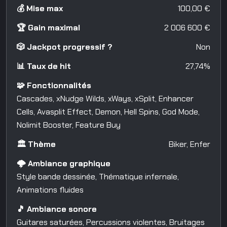
💰 Mise max
100,00 €
🏆 Gain maximal
2 006 600 €
🎲 Jackpot progressif ?
Non
📊 Taux de hit
27,74%
🧩 Fonctionnalités
Cascades, xNudge Wilds, xWays, xSplit, Enhancer
Cells, Avasplit Effect, Demon, Hell Spins, God Mode,
Nolimit Booster, Feature Buy
🏛️ Thème
Biker, Enfer
🌩️ Ambiance graphique
Style bande dessinée, Thématique infernale,
Animations fluides
🎵 Ambiance sonore
Guitares saturées, Percussions violentes, Bruitages