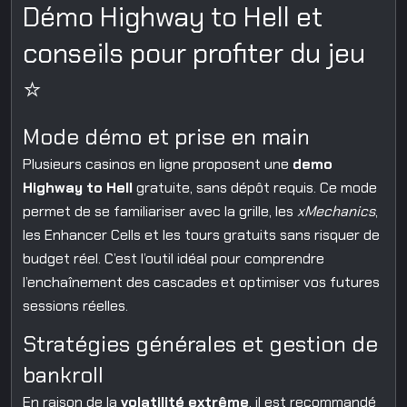
Démo Highway to Hell et
conseils pour profiter du jeu
⭐
Mode démo et prise en main
Plusieurs casinos en ligne proposent une
demo
Highway to Hell
gratuite, sans dépôt requis. Ce mode
permet de se familiariser avec la grille, les
xMechanics
,
les Enhancer Cells et les tours gratuits sans risquer de
budget réel. C’est l’outil idéal pour comprendre
l’enchaînement des cascades et optimiser vos futures
sessions réelles.
Stratégies générales et gestion de
bankroll
En raison de la
volatilité extrême
, il est recommandé