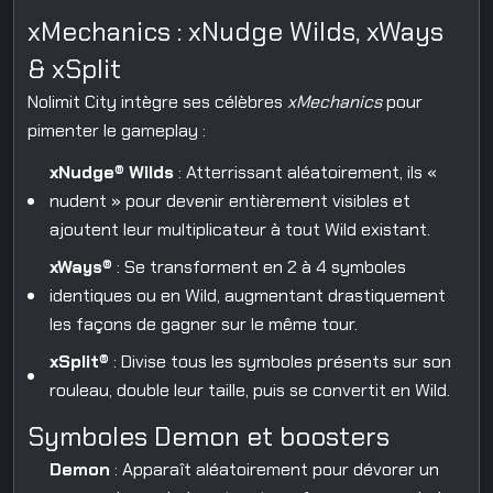
xMechanics : xNudge Wilds, xWays
& xSplit
Nolimit City intègre ses célèbres
xMechanics
pour
pimenter le gameplay :
xNudge® Wilds
: Atterrissant aléatoirement, ils «
nudent » pour devenir entièrement visibles et
ajoutent leur multiplicateur à tout Wild existant.
xWays®
: Se transforment en 2 à 4 symboles
identiques ou en Wild, augmentant drastiquement
les façons de gagner sur le même tour.
xSplit®
: Divise tous les symboles présents sur son
rouleau, double leur taille, puis se convertit en Wild.
Symboles Demon et boosters
Demon
: Apparaît aléatoirement pour dévorer un