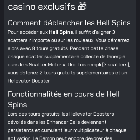
casino exclusifs 🎁
Comment déclencher les Hell Spins
Pour accéder aux
Hell Spins
, il suffit d’aligner 3
scatters n’importe où sur les rouleaux. Vous démarrez
alors avec 8 tours gratuits. Pendant cette phase,
chaque scatter supplémentaire collecte de l’énergie
dans le « Scatter Meter ». Une fois rempli (3 scatters),
vous obtenez 2 tours gratuits supplémentaires et un
Hellevator Booster.
Fonctionnalités en cours de Hell
Spins
Lors des tours gratuits, les Hellevator Boosters
dévoilés dans les Enhancer Cells deviennent
persistants et cumulent leur multiplicateur à chaque
activation. Le Demon peut encore dévorer des