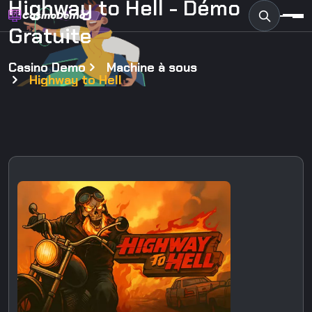
Highway to Hell - Démo
Gratuite
Casino Demo
Machine à sous
Highway to Hell