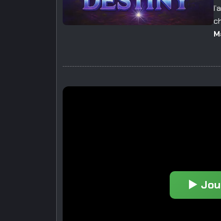
l’
ch
M
▶️ Jo