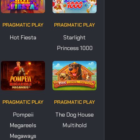
PRAGMATIC PLAY
PRAGMATIC PLAY
Hot Fiesta
Starlight
Princess 1000
PRAGMATIC PLAY
PRAGMATIC PLAY
Pompeii
The Dog House
Megareels
Multihold
Megaways