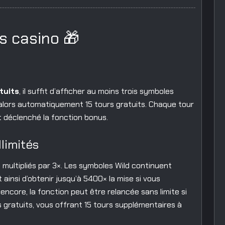
s casino 🎁
tuits
, il suffit d’afficher au moins trois symboles
 alors automatiquement 15 tours gratuits. Chaque tour
t déclenché la fonction bonus.
llimités
t multipliés par 3×. Les symboles Wild continuent
 ainsi d’obtenir jusqu’à 5400× la mise si vous
encore, la fonction peut être relancée sans limite si
s gratuits, vous offrant 15 tours supplémentaires à