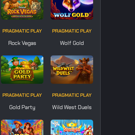
PRAGMATIC PLAY
PRAGMATIC PLAY
Rock Vegas
Wolf Gold
PRAGMATIC PLAY
PRAGMATIC PLAY
Gold Party
Wild West Duels