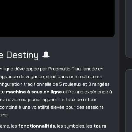
e Destiny 🎩
n ligne développée par
Pragmatic Play
, lancée en
rs mystique de voyance, situé dans une roulotte en
nfiguration traditionnelle de 5 rouleaux et 3 rangées,
tte
machine à sous en ligne
offre une expérience à
ez novice ou joueur aguerri. Le taux de retour
 combiné à une volatilité élevée pour des sessions
ains.
thème, les
fonctionnalités
, les symboles, les
tours