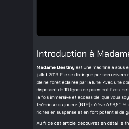
Introduction à Madam
Madame Destiny
est une machine à sous e
juillet 2018. Elle se distingue par son unive
pleine forêt éclairée par la lune. Avec une co
disposant de 10 lignes de paiement fixes, ce
la fois immersive et accessible, que vous soy
théorique au joueur (RTP) s’élève à 96,50 %,
riches en suspense et en fort potentiel de g
Au fil de cet article, découvrez en détail le 