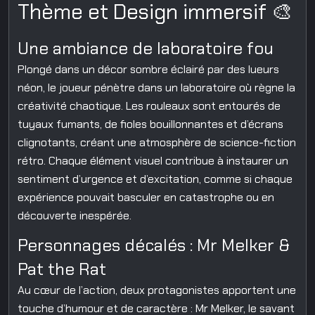
Thème et Design immersif 🎨
Une ambiance de laboratoire fou
Plongé dans un décor sombre éclairé par des lueurs
néon, le joueur pénètre dans un laboratoire où règne la
créativité chaotique. Les rouleaux sont entourés de
tuyaux fumants, de fioles bouillonnantes et d’écrans
clignotants, créant une atmosphère de science-fiction
rétro. Chaque élément visuel contribue à instaurer un
sentiment d’urgence et d’excitation, comme si chaque
expérience pouvait basculer en catastrophe ou en
découverte inespérée.
Personnages décalés : Mr Melker &
Pat the Rat
Au cœur de l’action, deux protagonistes apportent une
touche d’humour et de caractère : Mr Melker, le savant