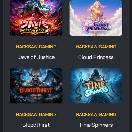
HACKSAW GAMING
HACKSAW GAMING
Jaws of Justice
Cloud Princess
HACKSAW GAMING
HACKSAW GAMING
Bloodthirst
Time Spinners