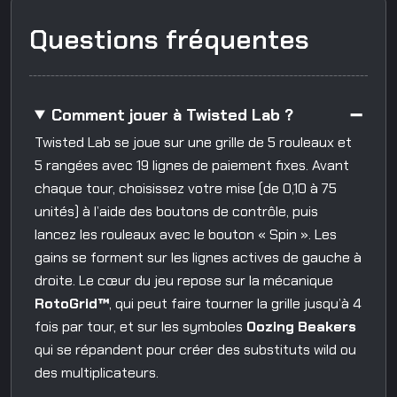
Questions fréquentes
Comment jouer à
Twisted Lab
?
Twisted Lab se joue sur une grille de 5 rouleaux et
5 rangées avec 19 lignes de paiement fixes. Avant
chaque tour, choisissez votre mise (de 0,10 à 75
unités) à l’aide des boutons de contrôle, puis
lancez les rouleaux avec le bouton « Spin ». Les
gains se forment sur les lignes actives de gauche à
droite. Le cœur du jeu repose sur la mécanique
RotoGrid™
, qui peut faire tourner la grille jusqu’à 4
fois par tour, et sur les symboles
Oozing Beakers
qui se répandent pour créer des substituts wild ou
des multiplicateurs.