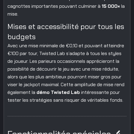
cagnottes importantes pouvant culminer à
15 000×
la
mise.
Mises et accessibilité pour tous les
budgets
Avec une mise minimale de €0,10 et pouvant atteindre
€100 par tour, Twisted Lab s’adapte à tous les styles
de joueur. Les parieurs occasionnels apprécieront la
possibilité de découvrir le jeu avec une mise réduite,
alors que les plus ambitieux pourront miser gros pour
viser le jackpot maximal. Cette amplitude de mise rend
également la
démo Twisted Lab
intéressante pour
tester les stratégies sans risquer de véritables fonds.