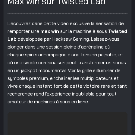
Max win sur Twisted Lab
Découvrez dans cette vidéo exclusive la sensation de
remporter une
max win
sur la machine à sous
Twisted
Lab
développée par Hacksaw Gaming. Laissez-vous
plonger dans une session pleine d’adrénaline où
chaque spin s’accompagne d’une tension palpable, et
où une simple combinaison peut transformer un bonus
en un jackpot monumental. Voir la grille s’illuminer de
symboles premium, enchaîner les multiplicateurs et
vivre chaque instant fort de cette victoire rare et tant
recherchée rend l’expérience inoubliable pour tout
amateur de machines à sous en ligne.