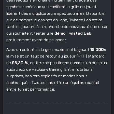
des réactions en chaîne, notamment grâce à des
symboles spéciaux qui modifient la grille de jeu et
libèrent des multiplicateurs spectaculaires. Disponible
sur de nombreux casinos en ligne, Twisted Lab attire
tant les joueurs à la recherche de nouveauté que ceux
qui souhaitent tester une
démo Twisted Lab
gratuitement avant de se lancer.
Avec un potentiel de gain maximal atteignant
15 000×
la mise et un taux de retour au joueur (RTP) standard
de
96,30 %
, ce titre se positionne comme l’un des plus
audacieux de Hacksaw Gaming. Entre rotations
surprises, beakers explosifs et modes bonus
sophistiqués, Twisted Lab offre un équilibre parfait
entre fun et performance.