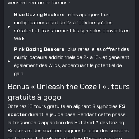
viennent renforcer l’action :
Blue Oozing Beakers
: elles appliquent un
multiplicateur allant de 2× à 100× lorsqu’elles
s’étalent et transforment les symboles couverts en
Wilds.
Pink Oozing Beakers
: plus rares, elles offrent des
multiplicateurs additionnels de 2× à 10× et génèrent
également des Wilds, accentuant le potentiel de
gain.
Bonus « Unleash the Ooze ! » : tours
gratuits à gogo
Obtenez 10 tours gratuits en alignant 3 symboles
FS
scatter
durant le jeu de base. Pendant cette phase,
la fréquence d’apparition des RotoGrid™, des Oozing
Beakers et des scatters augmente, pour des sessions
de tours gratuits pleines d’action. Chaque spin libre