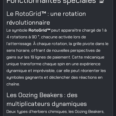
Fonctionnalités spéciales 🔬
Le RotoGrid™ : une rotation
révolutionnaire
Le symbole
RotoGrid™
peut apparaître chargé de 1 à
4 rotations à 90 °, chacune activée lors de
l’atterrissage. À chaque rotation, la grille pivote dans le
sens horaire, offrant de nouvelles perspectives de
gains sur les 19 lignes de paiement. Cette mécanique
unique transforme chaque spin en une expérience
dynamique et imprévisible, car elle peut réorienter les
symboles gagnants et déclencher des réactions en
chaîne.
Les Oozing Beakers : des
multiplicateurs dynamiques
Deux types d’herbiers chimiques, les Oozing Beakers,