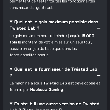
permettant de tester toutes les fonctionnalités
sans miser d’argent réel.
Quel est le gain
maximum
possible dans
Twisted Lab
?
Le gain maximum peut atteindre jusqu’à
15 000
fois
le montant de votre mise sur un seul tour,
aussi bien en jeu de base que dans les
fonctionnalités bonus.
Quel est le
fournisseur
de
Twisted Lab
?
La machine à sous
Twisted Lab
est développée et
fournie par
Hacksaw Gaming
.
Existe-t-il une autre version de
Twisted