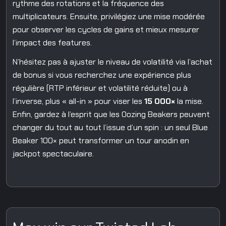
rythme des rotations et la fréquence des
multiplicateurs. Ensuite, privilégiez une mise modérée
pour observer les cycles de gains et mieux mesurer
l’impact des features.
N’hésitez pas à ajuster le niveau de volatilité via l’achat
de bonus si vous recherchez une expérience plus
régulière (RTP inférieur et volatilité réduite) ou à
l’inverse, plus « all-in » pour viser les
15 000×
la mise.
Enfin, gardez à l’esprit que les Oozing Beakers peuvent
changer du tout au tout l’issue d’un spin : un seul Blue
Beaker 100× peut transformer un tour anodin en
jackpot spectaculaire.