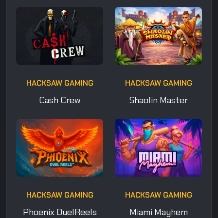
HACKSAW GAMING
HACKSAW GAMING
Cash Crew
Shaolin Master
HACKSAW GAMING
HACKSAW GAMING
Phoenix DuelReels
Miami Mayhem