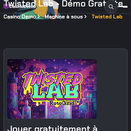
Twisted Lab - Démo Gratuite
Casino Demo
Machine à sous
Twisted Lab
Jouer gratuitement à