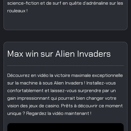
science-fiction et de surf en quête d’adrénaline sur les
rouleaux !
Max win sur Alien Invaders
Découvrez en vidéo la victoire maximale exceptionnelle
sur la machine à sous Alien Invaders ! Installez-vous
confortablement et laissez-vous surprendre par un
gain impressionnant qui pourrait bien changer votre
vision des jeux de casino. Prêts à découvrir ce moment
unique ? Regardez la vidéo maintenant !