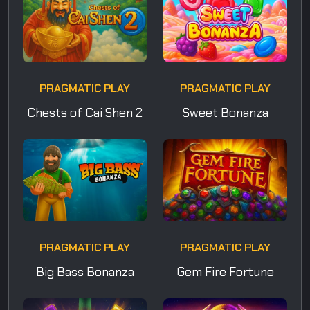
PRAGMATIC PLAY
PRAGMATIC PLAY
Chests of Cai Shen 2
Sweet Bonanza
PRAGMATIC PLAY
PRAGMATIC PLAY
Big Bass Bonanza
Gem Fire Fortune