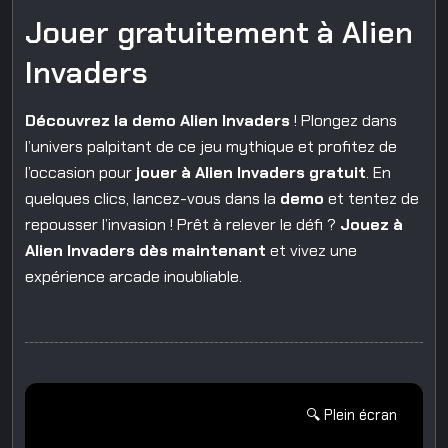
Jouer gratuitement à Alien
Invaders
Découvrez la demo Alien Invaders
! Plongez dans
l’univers palpitant de ce jeu mythique et profitez de
l’occasion pour
jouer à Alien Invaders gratuit
. En
quelques clics, lancez-vous dans la
demo
et tentez de
repousser l’invasion ! Prêt à relever le défi ?
Jouez à
Alien Invaders dès maintenant
et vivez une
expérience arcade inoubliable.
🔍 Plein écran