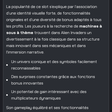
La popularité de ce slot s’explique par l’association
d’une identité visuelle forte, de fonctionnalités
originales et d’une diversité de bonus adaptés à tous
les profils. Les joueurs à la recherche de
machines à
sous à thème
trouvent dans Alien Invaders un
divertissement à la fois classique dans sa structure
mais innovant dans ses mécaniques et dans
l'immersion narrative.
Un univers iconique et des symboles facilement
reconnaissables
Des surprises constantes grâce aux fonctions
bonus innovantes
Un potentiel de gain intéressant avec des
multiplicateurs dynamiques
Son gameplay équilibré et ses fonctionnalités