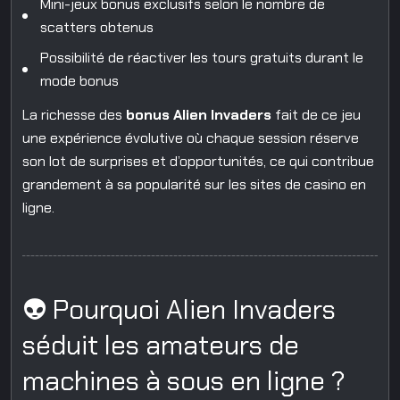
Mini-jeux bonus exclusifs selon le nombre de
scatters obtenus
Possibilité de réactiver les tours gratuits durant le
mode bonus
La richesse des
bonus Alien Invaders
fait de ce jeu
une expérience évolutive où chaque session réserve
son lot de surprises et d’opportunités, ce qui contribue
grandement à sa popularité sur les sites de casino en
ligne.
👽 Pourquoi Alien Invaders
séduit les amateurs de
machines à sous en ligne ?