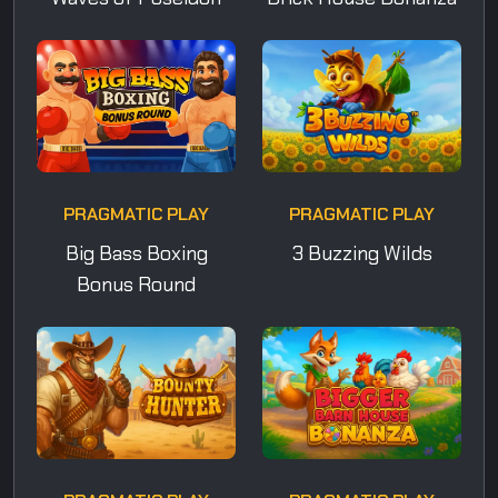
PRAGMATIC PLAY
PRAGMATIC PLAY
Big Bass Boxing
3 Buzzing Wilds
Bonus Round