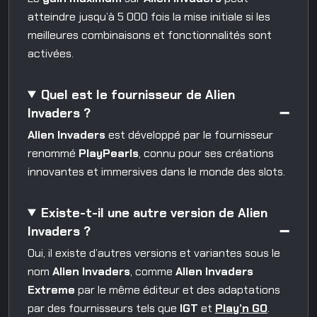
atteindre jusqu’à 5 000 fois la mise initiale si les
meilleures combinaisons et fonctionnalités sont
activées.
Quel est le fournisseur de Alien
Invaders ?
Alien Invaders
est développé par le fournisseur
renommé
PlayPearls
, connu pour ses créations
innovantes et immersives dans le monde des slots.
Existe-t-il une autre version de Alien
Invaders ?
Oui, il existe d’autres versions et variantes sous le
nom
Alien Invaders
, comme
Alien Invaders
Extreme
par le même éditeur et des adaptations
par des fournisseurs tels que
IGT
et
Play’n GO
.