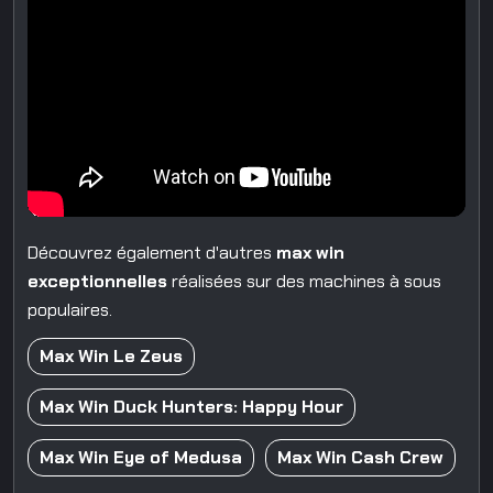
Découvrez également d'autres
max win
exceptionnelles
réalisées sur des machines à sous
populaires.
Max Win Le Zeus
Max Win Duck Hunters: Happy Hour
Max Win Eye of Medusa
Max Win Cash Crew