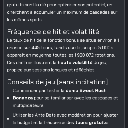
gratuits sont la clé pour optimiser son potentiel, en
cherchant à accumuler un maximum de cascades sur
les mêmes spots.
Fréquence de hit et volatilité
Le taux de hit de la fonction bonus se situe environ à 1
chance sur 445 tours, tandis que le jackpot 5 000×
apparaît en moyenne toutes les 1 988 072 rotations.
Ces chiffres illustrent la
haute volatilité
du jeu,
propice aux sessions longues et réfléchies.
Conseils de jeu (sans incitation)
Commencer par tester la
demo Sweet Rush
Bonanza
pour se familiariser avec les cascades et
multiplicateurs.
Utiliser les Ante Bets avec modération pour ajuster
le budget et la fréquence des
tours gratuits
.