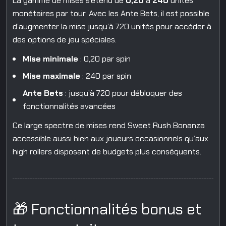
La gamme de mises s’étend de
0,20
à
240
unités
monétaires par tour. Avec les Ante Bets, il est possible
d’augmenter la mise jusqu’à 720 unités pour accéder à
des options de jeu spéciales.
Mise minimale
: 0,20 par spin
Mise maximale
: 240 par spin
Ante Bets
: jusqu’à 720 pour débloquer des
fonctionnalités avancées
Ce large spectre de mises rend Sweet Rush Bonanza
accessible aussi bien aux joueurs occasionnels qu’aux
high rollers disposant de budgets plus conséquents.
🎁 Fonctionnalités bonus et