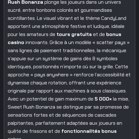
Rush Bonanza
plonge les joueurs dans un univers
sucré, entre bonbons colorés et gourmandises
scintillantes. Le visuel vibrant et le thème CandyLand
apportent une atmosphère festive et ludique, idéale
pour les amateurs de
tours gratuits
et de
bonus
casino
innovants. Grâce à un modèle « scatter pays »
sans lignes de paiement traditionnelles, la mécanique
s’appuie sur un système de gains dès 8 symboles
identiques, positionnés n’importe où sur la grille. Cette
approche « pays anywhere » renforce l’accessibilité et
dynamise chaque rotation, offrant une expérience
originale par rapport aux machines à sous classiques.
Avec un potentiel de gain maximum de
5 000×
la mise,
Sweet Rush Bonanza se distingue par sa promesse de
sensations fortes et de séquences de cascades
palpitantes, parfaitement adaptées aux joueurs en
quête de frissons et de
fonctionnalités bonus