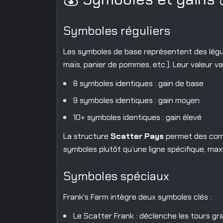
Symboles réguliers
Les symboles de base représentent des légum
maïs, panier de pommes, etc.). Leur valeur v
8 symboles identiques : gain de base
9 symboles identiques : gain moyen
10+ symboles identiques : gain élevé
La structure
Scatter Pays
permet des com
symboles plutôt qu’une ligne spécifique, maxim
Symboles spéciaux
Frank's Farm intègre deux symboles clés :
Le Scatter Frank : déclenche les tours g