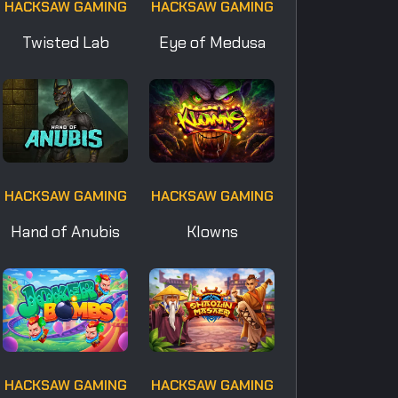
HACKSAW GAMING
HACKSAW GAMING
Twisted Lab
Eye of Medusa
HACKSAW GAMING
HACKSAW GAMING
Hand of Anubis
Klowns
HACKSAW GAMING
HACKSAW GAMING