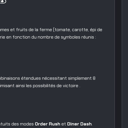
es et fruits de la ferme (tomate, carotte, épi de
arie en fonction du nombre de symboles réunis :
binaisons étendues nécessitant simplement 8
isant ainsi les possibilités de victoire .
ratuits des modes
Order Rush
et
Diner Dash
.