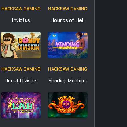
HACKSAW GAMING
HACKSAW GAMING
Invictus
Hounds of Hell
HACKSAW GAMING
HACKSAW GAMING
Donut Division
Vending Machine