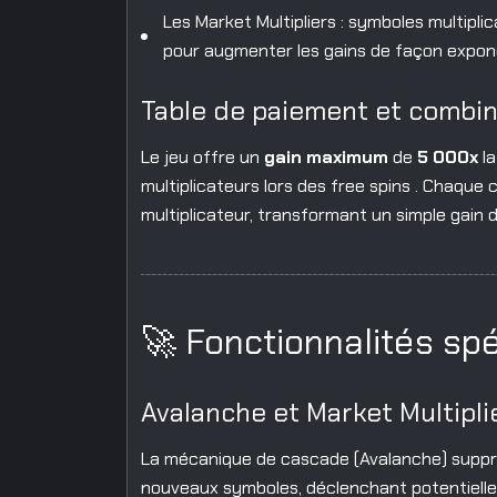
Les Market Multipliers : symboles multipli
pour augmenter les gains de façon expone
Table de paiement et combi
Le jeu offre un
gain maximum
de
5 000x
la
multiplicateurs lors des free spins . Chaque
multiplicateur, transformant un simple gai
🚀 Fonctionnalités spé
Avalanche et Market Multipli
La mécanique de cascade (Avalanche) suppri
nouveaux symboles, déclenchant potentielle