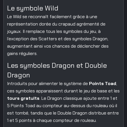
Le symbole Wild
Le Wild se reconnaît facilement grâce à une
représentation dorée du crapaud agrémenté de
joyaux. Il remplace tous les symboles du jeu, à
l’exception des Scatters et des symboles Dragon,
augmentant ainsi vos chances de déclencher des
gains réguliers.
Les symboles Dragon et Double
Dragon
Introduits pour alimenter le système de
Points Toad
,
ces symboles apparaissent durant le jeu de base et les
tours gratuits
. Le Dragon classique ajoute entre 1 et
5 Points Toad au compteur au-dessus du rouleau où il
est tombé, tandis que le Double Dragon distribue entre
1 et 5 points à chaque compteur de rouleau.