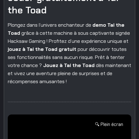
the Toad
Plongez dans l’univers enchanteur de
demo Tai the
Toad
grâce à cette machine à sous captivante signée
Hacksaw Gaming ! Profitez d’une expérience unique et
jouez à Tai the Toad gratuit
pour découvrir toutes
ses fonctionnalités sans aucun risque. Prêt à tenter
votre chance ?
Jouez à Tai the Toad
dès maintenant
et vivez une aventure pleine de surprises et de
récompenses amusantes !
🔍 Plein écran