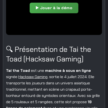
▶️ Jouer à la démo
🔍 Présentation de Tai the
Toad (Hacksaw Gaming)
Tai the Toad
est une
machine à sous en ligne
signée
Hacksaw Gaming
, sortie le 4 juillet 2024. Elle
transporte les joueurs dans un univers asiatique
traditionnel, mettant en scène un crapaud porte-
bonheur entouré de symboles orientaux. Avec sa grille
de 5 rouleaux et 5 rangées, cette slot propose
19