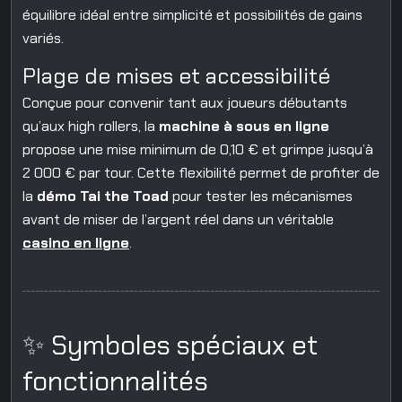
équilibre idéal entre simplicité et possibilités de gains
variés.
Plage de mises et accessibilité
Conçue pour convenir tant aux joueurs débutants
qu’aux high rollers, la
machine à sous en ligne
propose une mise minimum de 0,10 € et grimpe jusqu’à
2 000 € par tour. Cette flexibilité permet de profiter de
la
démo Tai the Toad
pour tester les mécanismes
avant de miser de l’argent réel dans un véritable
casino en ligne
.
✨ Symboles spéciaux et
fonctionnalités