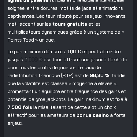
lignes de paiement
fixes et une expérience visuelle
soignée, entre dorures, motifs de jade et animations
captivantes. L’éditeur, réputé pour ses jeux innovants,
met l’accent sur les
tours gratuits
et les
multiplicateurs dynamiques grâce à un système de «
Points Toad » unique.
Le pari minimum démarre à 0,10 € et peut atteindre
jusqu’à 2 000 € par tour, offrant une grande flexibilité
pour tous les profils de joueurs. Le taux de
redistribution théorique (RTP) est de
96,30 %
, tandis
que la volatilité est classée « moyenne à élevée »,
promettant un équilibre entre fréquence des gains et
potentiel de gros jackpots. Le gain maximum est fixé à
7 500 fois
la mise, faisant de cette slot un choix
attractif pour les amateurs de
bonus casino
à forts
enjeux.