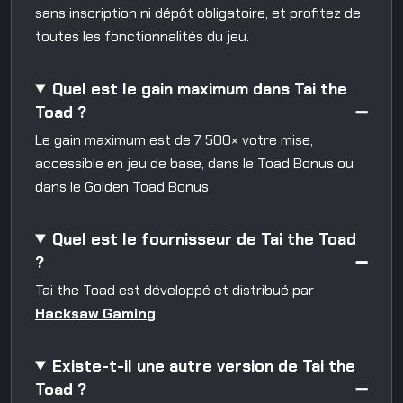
sans inscription ni dépôt obligatoire, et profitez de
toutes les fonctionnalités du jeu.
Quel est le
gain maximum
dans Tai the
Toad ?
Le gain maximum est de 7 500× votre mise,
accessible en jeu de base, dans le Toad Bonus ou
dans le Golden Toad Bonus.
Quel est le
fournisseur
de Tai the Toad
?
Tai the Toad est développé et distribué par
Hacksaw Gaming
.
Existe-t-il une autre
version
de Tai the
Toad ?