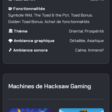
🧩 Fonctionnalités
Symbole Wild, The Toad & the Pot, Toad Bonus,
Golden Toad Bonus, Achat de fonctionnalités
🏛️ Thème
Oriental, Prospérité
🌩️ Ambiance graphique
Détaillée, Asiatique
🎵 Ambiance sonore
Calme, Immersif
Machines de Hacksaw Gaming