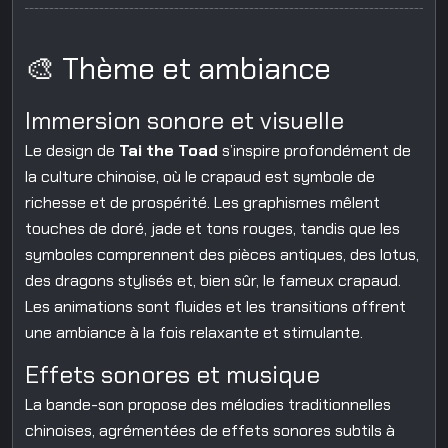
🎨 Thème et ambiance
Immersion sonore et visuelle
Le design de
Tai the Toad
s’inspire profondément de
la culture chinoise, où le crapaud est symbole de
richesse et de prospérité. Les graphismes mêlent
touches de doré, jade et tons rouges, tandis que les
symboles comprennent des pièces antiques, des lotus,
des dragons stylisés et, bien sûr, le fameux crapaud.
Les animations sont fluides et les transitions offrent
une ambiance à la fois relaxante et stimulante.
Effets sonores et musique
La bande-son propose des mélodies traditionnelles
chinoises, agrémentées de effets sonores subtils à