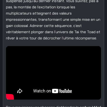
suspense jusqu’au dernier instant. Vous suivrez, pas à
pas, la montée de l’excitation lorsque les
multiplicateurs atteignent des valeurs
impressionnantes, transformant une simple mise en un
gain colossal. Admirer cette séquence, c’est
véritablement plonger dans l’univers de Tai the Toad et
rêver à votre tour de décrocher l’ultime récompense.