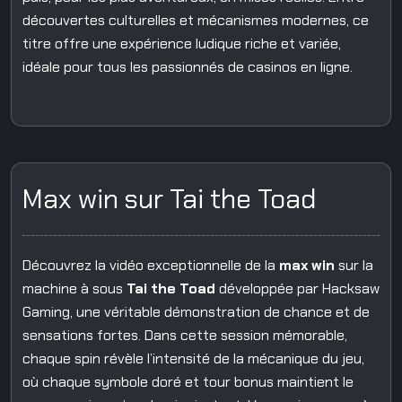
découvertes culturelles et mécanismes modernes, ce
titre offre une expérience ludique riche et variée,
idéale pour tous les passionnés de casinos en ligne.
Max win sur Tai the Toad
Découvrez la vidéo exceptionnelle de la
max win
sur la
machine à sous
Tai the Toad
développée par Hacksaw
Gaming, une véritable démonstration de chance et de
sensations fortes. Dans cette session mémorable,
chaque spin révèle l’intensité de la mécanique du jeu,
où chaque symbole doré et tour bonus maintient le